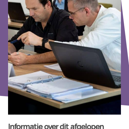
Informatie over dit afgelopen