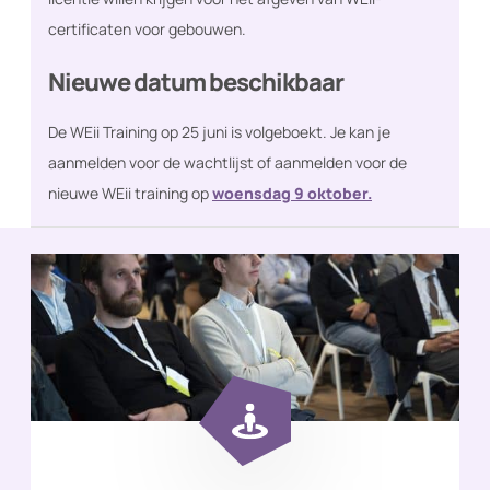
certificaten voor gebouwen.
Nieuwe datum beschikbaar
De WEii Training op 25 juni is volgeboekt. Je kan je
aanmelden voor de wachtlijst of aanmelden voor de
nieuwe WEii training op
woensdag 9 oktober.