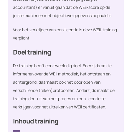
accountant) er vanuit gaan dat de WEii-score op de
juiste manier en met objectieve gegevens bepaald is.
Voor het verkrijgen van een licentie is deze WEii-training
verplicht.
Doel training
De training heeft een tweeledig doel. Enerzijds om te
informeren over de WEii methodiek, het ontstaan en
achtergrond. daarnaast ook het doorlopen van
verschillende (reken)protocollen. Anderzijds maakt de
training deel uit van het proces om een licentie te
verkrijgen voor het uitreiken van WEii certificaten.
Inhoud training