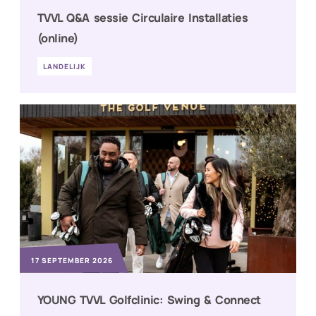
TVVL Q&A sessie Circulaire Installaties
(online)
LANDELIJK
17 SEPTEMBER 2026
YOUNG TVVL Golfclinic: Swing & Connect