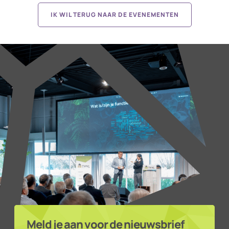
IK WIL TERUG NAAR DE EVENEMENTEN
Meld je aan voor de nieuwsbrief