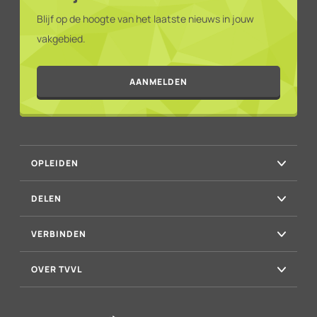
Blijf op de hoogte van het laatste nieuws in jouw
vakgebied.
AANMELDEN
OPLEIDEN
DELEN
VERBINDEN
OVER TVVL