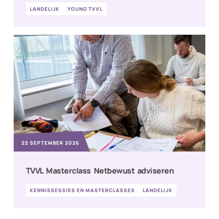
LANDELIJK
YOUNG TVVL
22 SEPTEMBER 2026
TVVL Masterclass Netbewust adviseren
KENNISSESSIES EN MASTERCLASSES
LANDELIJK