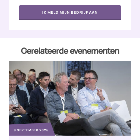
IK MELD MIJN BEDRIJF AAN
Gerelateerde evenementen
9 SEPTEMBER 2026