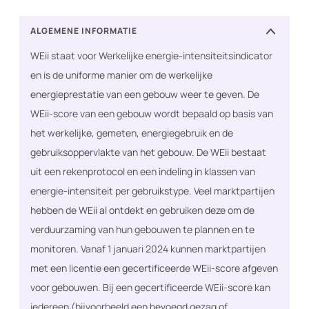
ALGEMENE INFORMATIE
WEii staat voor Werkelijke energie-intensiteitsindicator
en is de uniforme manier om de werkelijke
energieprestatie van een gebouw weer te geven. De
WEii-score van een gebouw wordt bepaald op basis van
het werkelijke, gemeten, energiegebruik en de
gebruiksoppervlakte van het gebouw. De WEii bestaat
uit een rekenprotocol en een indeling in klassen van
energie-intensiteit per gebruikstype. Veel marktpartijen
hebben de WEii al ontdekt en gebruiken deze om de
verduurzaming van hun gebouwen te plannen en te
monitoren. Vanaf 1 januari 2024 kunnen marktpartijen
met een licentie een gecertificeerde WEii-score afgeven
voor gebouwen. Bij een gecertificeerde WEii-score kan
iedereen (bijvoorbeeld een bevoegd gezag of