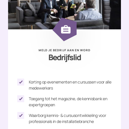
MELD JE BEDRIJF AAN EN WORD
Bedrijfslid
Korting op evenementen en cursussen voor alle
medewerkers
Toegang tot het magazine, de kennisbank en
expertgroepen
Waarborg kennis- & cursusontwikkeling voor
professionals in de installatiebranche