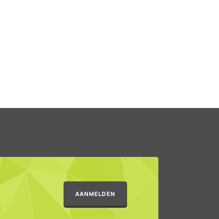
AANMELDEN