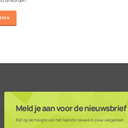
lid te worden.
REREN
Meld je aan voor de nieuwsbrief
Blijf op de hoogte van het laatste nieuws in jouw vakgebied.