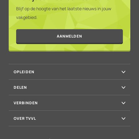
Blijf op de hoogte van het laatste nieuws in jouw
vakgebied.
AANMELDEN
OPLEIDEN
DELEN
VERBINDEN
OVER TVVL