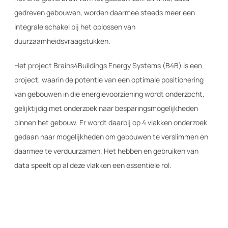
gedreven gebouwen, worden daarmee steeds meer een
integrale schakel bij het oplossen van
duurzaamheidsvraagstukken.
Het project Brains4Buildings Energy Systems (B4B) is een
project, waarin de potentie van een optimale positionering
van gebouwen in die energievoorziening wordt onderzocht,
gelijktijdig met onderzoek naar besparingsmogelijkheden
binnen het gebouw. Er wordt daarbij op 4 vlakken onderzoek
gedaan naar mogelijkheden om gebouwen te verslimmen en
daarmee te verduurzamen. Het hebben en gebruiken van
data speelt op al deze vlakken een essentiële rol.