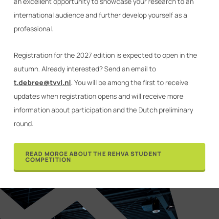
an excellent opportunity to showcase your research to an
international audience and further develop yourself as a
professional.
Registration for the 2027 edition is expected to open in the
autumn. Already interested? Send an email to
t.debree@tvvl.nl
. You will be among the first to receive
updates when registration opens and will receive more
information about participation and the Dutch preliminary
round.
READ MORGE ABOUT THE REHVA STUDENT
COMPETITION