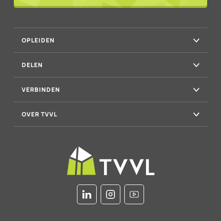
OPLEIDEN
DELEN
VERBINDEN
OVER TVVL