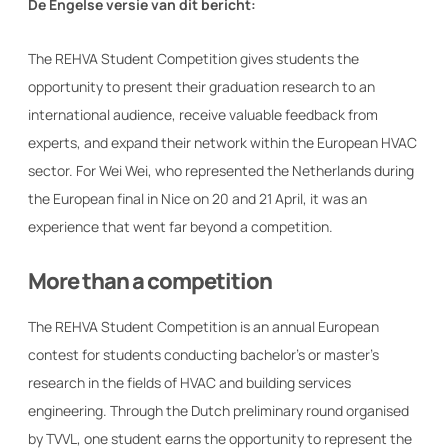
De Engelse versie van dit bericht:
The REHVA Student Competition gives students the
opportunity to present their graduation research to an
international audience, receive valuable feedback from
experts, and expand their network within the European HVAC
sector. For Wei Wei, who represented the Netherlands during
the European final in Nice on 20 and 21 April, it was an
experience that went far beyond a competition.
More than a competition
The REHVA Student Competition is an annual European
contest for students conducting bachelor’s or master’s
research in the fields of HVAC and building services
engineering. Through the Dutch preliminary round organised
by TVVL, one student earns the opportunity to represent the