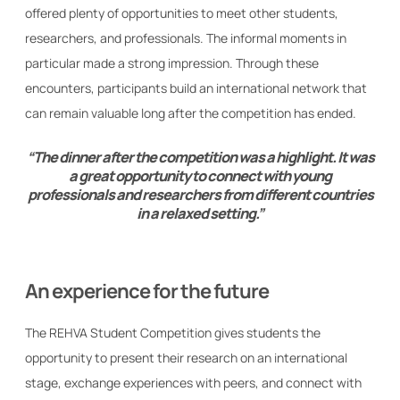
offered plenty of opportunities to meet other students,
researchers, and professionals. The informal moments in
particular made a strong impression. Through these
encounters, participants build an international network that
can remain valuable long after the competition has ended.
“The dinner after the competition was a highlight. It was
a great opportunity to connect with young
professionals and researchers from different countries
in a relaxed setting.”
An experience for the future
The REHVA Student Competition gives students the
opportunity to present their research on an international
stage, exchange experiences with peers, and connect with