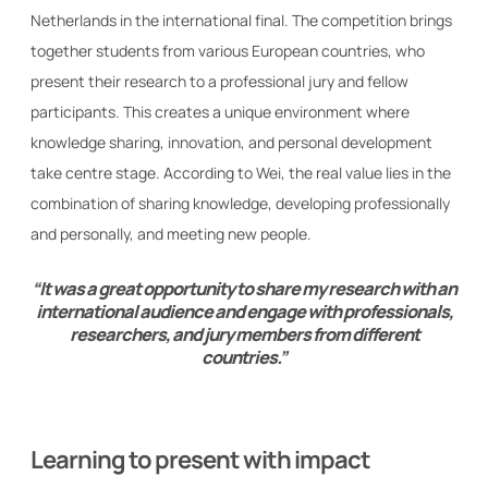
Netherlands in the international final. The competition brings
together students from various European countries, who
present their research to a professional jury and fellow
participants. This creates a unique environment where
knowledge sharing, innovation, and personal development
take centre stage. According to Wei, the real value lies in the
combination of sharing knowledge, developing professionally
and personally, and meeting new people.
“It was a great opportunity to share my research with an
international audience and engage with professionals,
researchers, and jury members from different
countries.”
Learning to present with impact