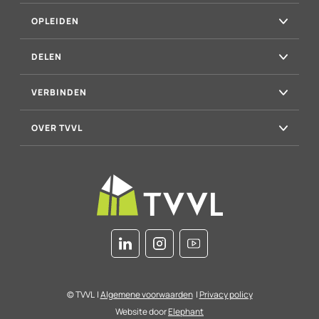
OPLEIDEN
DELEN
VERBINDEN
OVER TVVL
© TVVL
|
Algemene voorwaarden
|
Privacy policy
Website door
Elephant