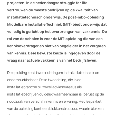
projecten. In de hedendaagse struggle for life
vertrouwen de meeste bedrijven op de kwaliteit van
installatietechnisch onderwijs. De post-mbo-opleiding
Middelbare Installatie Techniek (MIT) biedt onderwijs dat
volledig is gericht op het overbrengen van vakkennis. De
rol van de scholen is voor de MIT-opleiding die van een
kennisoverdrager en niet van begeleider in het vergaren
van kennis. Deze bewuste keuze is ingegeven door de
vraag naar actuele vakkennis van het bedrijfsleven.
De opleiding kent twee richtingen: installatietechniek en
onderhoud/beheer. Deze tweedeling, die in de
installatiebranche bij zowel adviesbureaus als
installatiebedrijven duidelijk waarneembaar is, berust op de
noodzaak van verschil in kennis en ervaring. Het lespakket
van de opleiding kent een blokkenstructuur, waarin blokken