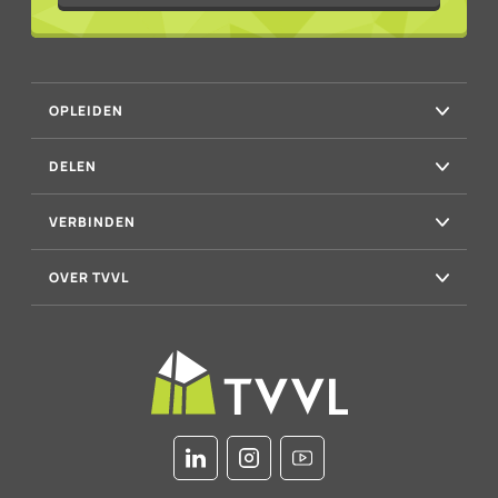
OPLEIDEN
DELEN
VERBINDEN
OVER TVVL