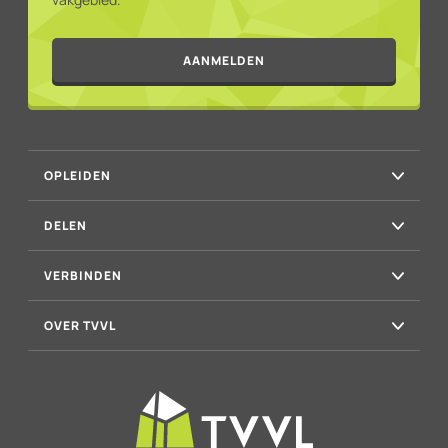
AANMELDEN
OPLEIDEN
DELEN
VERBINDEN
OVER TVVL